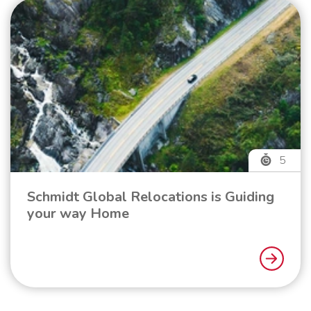
5
Schmidt Global Relocations is Guiding
your way Home