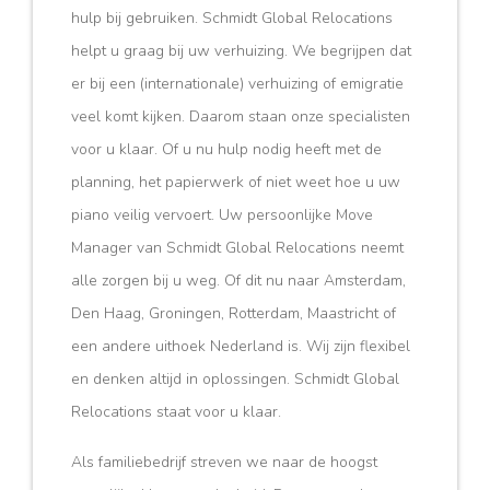
hulp bij gebruiken. Schmidt Global Relocations
helpt u graag bij uw verhuizing. We begrijpen dat
er bij een (internationale) verhuizing of emigratie
veel komt kijken. Daarom staan onze specialisten
voor u klaar. Of u nu hulp nodig heeft met de
planning, het papierwerk of niet weet hoe u uw
piano veilig vervoert. Uw persoonlijke Move
Manager van Schmidt Global Relocations neemt
alle zorgen bij u weg. Of dit nu naar Amsterdam,
Den Haag, Groningen, Rotterdam, Maastricht of
een andere uithoek Nederland is. Wij zijn flexibel
en denken altijd in oplossingen. Schmidt Global
Relocations staat voor u klaar.
Als familiebedrijf streven we naar de hoogst