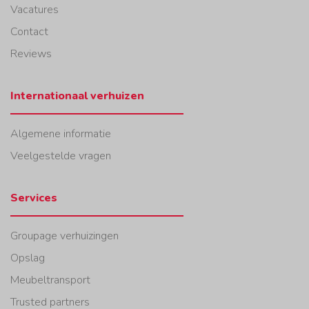
Vacatures
Contact
Reviews
Internationaal verhuizen
Algemene informatie
Veelgestelde vragen
Services
Groupage verhuizingen
Opslag
Meubeltransport
Trusted partners