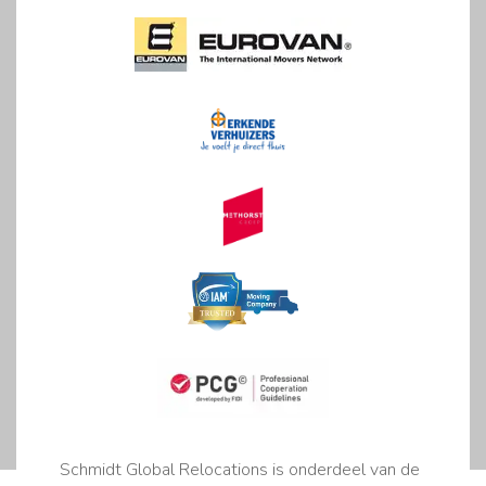
Schmidt Global Relocations is onderdeel van de