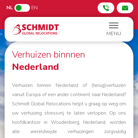
NL
EN
MENU
Verhuizen binnnen
Nederland
Verhuizen binnen Nederland of (terug)verhuizen
vanuit Europa of een ander continent naar Nederland?
Schmidt Global Relocations helpt u graag op weg om
uw verhuizing stressvrij te laten verlopen. Op ons
hoofdkantoor in Woudenberg, Nederland, worden
alle wereldwijde verhuizingen zorgvuldig