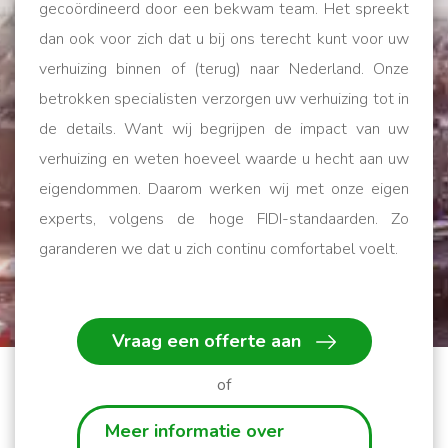
gecoördineerd door een bekwam team. Het spreekt
dan ook voor zich dat u bij ons terecht kunt voor uw
verhuizing binnen of (terug) naar Nederland. Onze
betrokken specialisten verzorgen uw verhuizing tot in
de details. Want wij begrijpen de impact van uw
verhuizing en weten hoeveel waarde u hecht aan uw
eigendommen. Daarom werken wij met onze eigen
experts, volgens de hoge FIDI-standaarden. Zo
garanderen we dat u zich continu comfortabel voelt.
Wij helpen u op weg!
Vraag een offerte aan
of
Meer informatie over