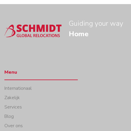
Guiding your way
Home
Menu
Internationaal
Zakelijk
Services
Blog
Over ons