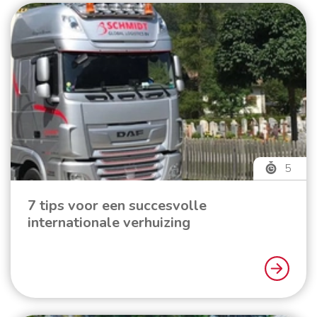
5
7 tips voor een succesvolle
internationale verhuizing