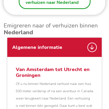
verhuizen naar Nederland
Emigreren naar of verhuizen binnen
Nederland
Algemene informatie
Van Amsterdam tot Utrecht en
Groningen
Of u nu binnen Nederland verhuist naar een huis
500 meter verderop of na een avontuur in Canada
weer terugkeert naar Nederland. Een verhuizing
is niet binnen één geregeld. Daar kunt u best wat