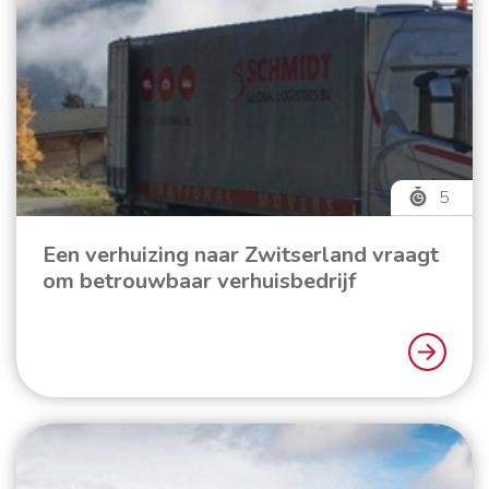
5
Een verhuizing naar Zwitserland vraagt
om betrouwbaar verhuisbedrijf