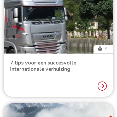
5
7 tips voor een succesvolle
internationale verhuizing