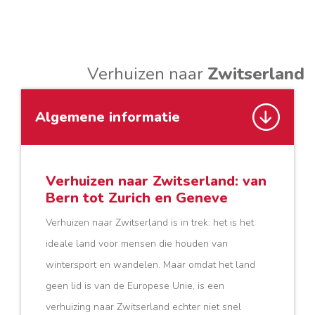
Verhuizen naar
Zwitserland
Algemene informatie
Verhuizen naar Zwitserland:
van
Bern tot Zurich en Geneve
Verhuizen naar Zwitserland is in trek: het is het
ideale land voor mensen die houden van
wintersport en wandelen. Maar omdat het land
geen lid is van de Europese Unie, is een
verhuizing naar Zwitserland echter niet snel