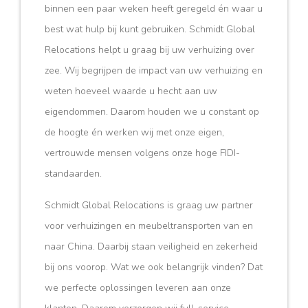
binnen een paar weken heeft geregeld én waar u
best wat hulp bij kunt gebruiken. Schmidt Global
Relocations helpt u graag bij uw verhuizing over
zee. Wij begrijpen de impact van uw verhuizing en
weten hoeveel waarde u hecht aan uw
eigendommen. Daarom houden we u constant op
de hoogte én werken wij met onze eigen,
vertrouwde mensen volgens onze hoge FIDI-
standaarden.
Schmidt Global Relocations is graag uw partner
voor verhuizingen en meubeltransporten van en
naar China. Daarbij staan veiligheid en zekerheid
bij ons voorop. Wat we ook belangrijk vinden? Dat
we perfecte oplossingen leveren aan onze