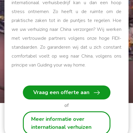
internationaal verhuisbedrijf kan u dan een hoop
stress ontnemen. Zo heeft u de ruimte om de
praktische zaken tot in de puntjes te regelen. Hoe
we uw verhuizing naar China verzorgen? Wij werken
met vertrouwde partners volgens onze hoge FIDI-
standaarden. Zo garanderen wij dat u zich constant
comfortabel voelt op weg naar China, volgens ons
principe van Guiding your way home.
Wij helpen u op weg!
Vraag een offerte aan
of
Meer informatie over
internationaal verhuizen