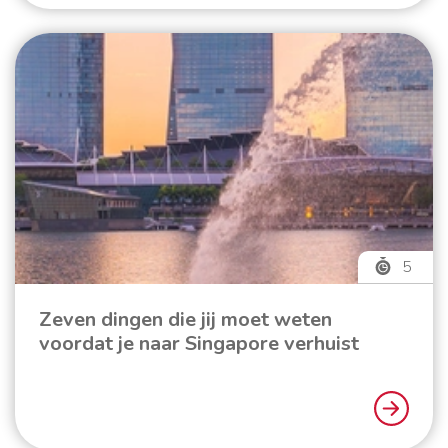
5
Zeven dingen die jij moet weten
voordat je naar Singapore verhuist