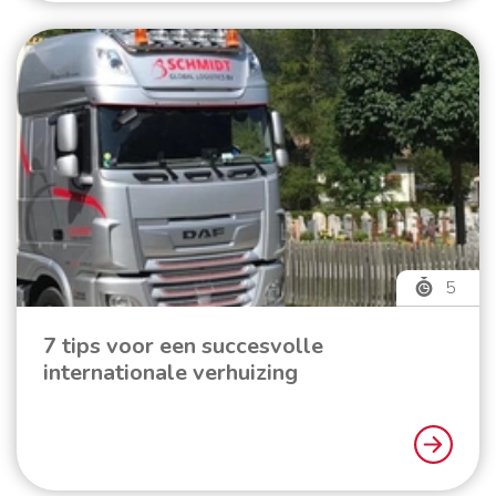
5
7 tips voor een succesvolle
internationale verhuizing