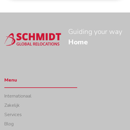
Guiding your way
Home
Menu
Internationaal
Zakelijk
Services
Blog