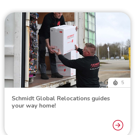
5
Schmidt Global Relocations guides
your way home!