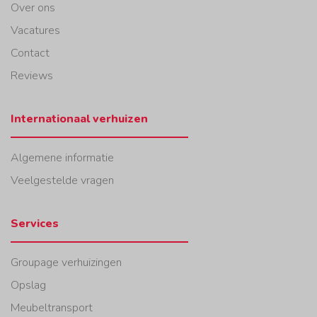
Over ons
Vacatures
Contact
Reviews
Internationaal verhuizen
Algemene informatie
Veelgestelde vragen
Services
Groupage verhuizingen
Opslag
Meubeltransport