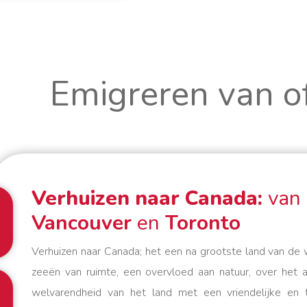
Emigreren van o
Verhuizen naar Canada:
van
Vancouver
en
Toronto
Verhuizen naar Canada; het een na grootste land van de w
zeeën van ruimte, een overvloed aan natuur, over het
welvarendheid van het land met een vriendelijke en to