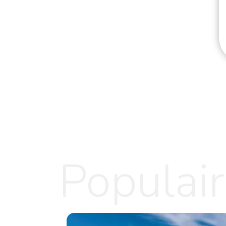
Populai