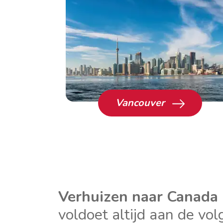
Vancouver
Verhuizen naar Canada
voldoet altijd aan de v