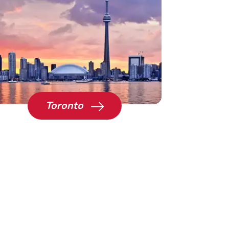
Toronto