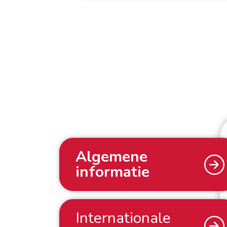
Algemene
informatie
Internationale