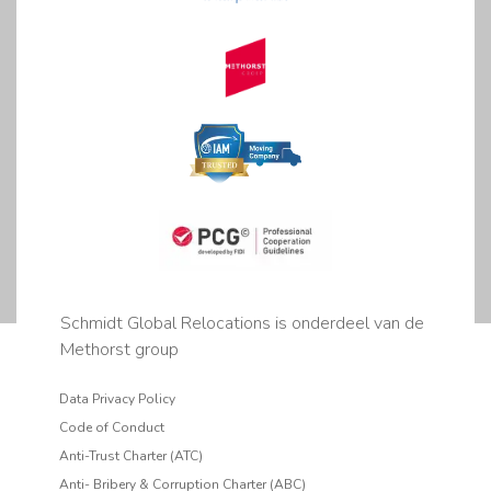
Schmidt Global Relocations is onderdeel van de
Methorst group
Data Privacy Policy
Code of Conduct
Anti-Trust Charter (ATC)
Anti- Bribery & Corruption Charter (ABC)