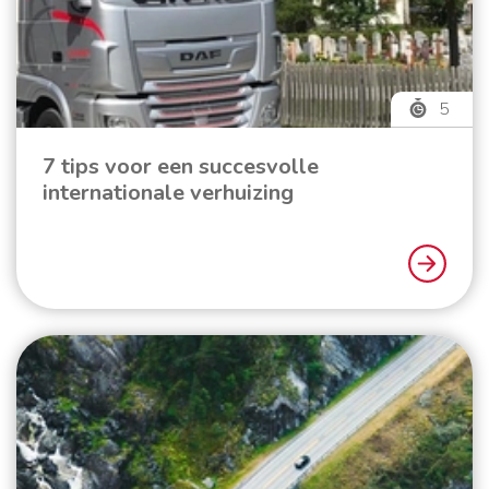
5
7 tips voor een succesvolle
internationale verhuizing