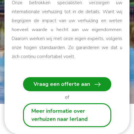
Onze betrokken specialisten verzorgen uw
internationale verhuizing tot in de details. Want wij
begrijpen de impact van uw verhuizing en weten
hoeveel waarde u hecht aan uw eigendommen.
Daarom werken wij met onze eigen experts, volgens
onze hogen standaarden. Zo garanderen we dat u
zich continu comfortabel voelt.
Wij helpen u op weg!
Vraag een offerte aan
of
Meer informatie over
verhuizen naar Ierland