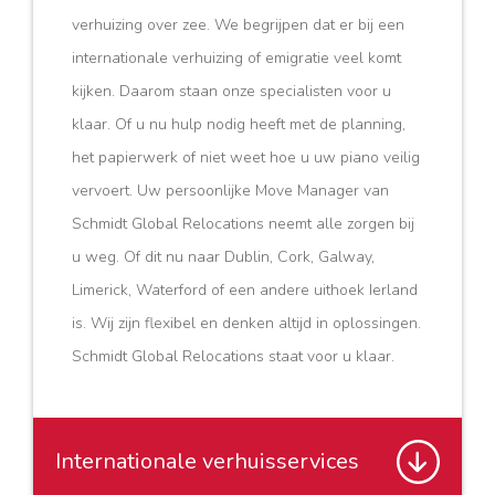
verhuizing over zee. We begrijpen dat er bij een
internationale verhuizing of emigratie veel komt
kijken. Daarom staan onze specialisten voor u
klaar. Of u nu hulp nodig heeft met de planning,
het papierwerk of niet weet hoe u uw piano veilig
vervoert. Uw persoonlijke Move Manager van
Schmidt Global Relocations neemt alle zorgen bij
u weg. Of dit nu naar Dublin, Cork, Galway,
Limerick, Waterford of een andere uithoek Ierland
is. Wij zijn flexibel en denken altijd in oplossingen.
Schmidt Global Relocations staat voor u klaar.
Internationale verhuisservices