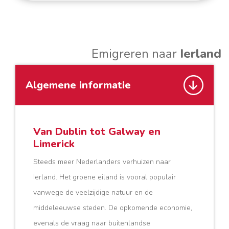
Emigreren naar
Ierland
Algemene informatie
Van Dublin tot Galway en
Limerick
Steeds meer Nederlanders verhuizen naar
Ierland. Het groene eiland is vooral populair
vanwege de veelzijdige natuur en de
middeleeuwse steden. De opkomende economie,
evenals de vraag naar buitenlandse