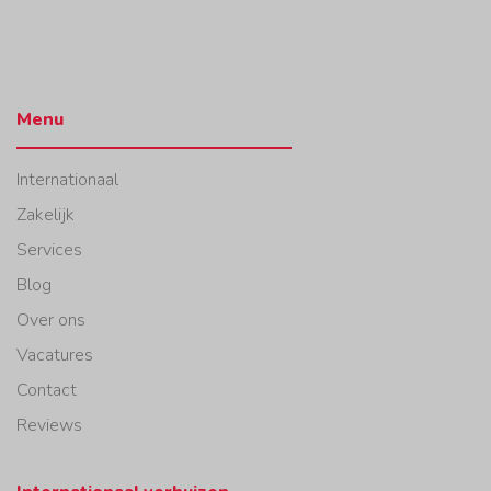
Menu
Internationaal
Zakelijk
Services
Blog
Over ons
Vacatures
Contact
Reviews