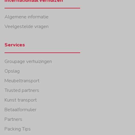
Internationaal verhuizen
Algemene informatie
Veelgestelde vragen
Services
Groupage verhuizingen
Opslag
Meubeltransport
Trusted partners
Kunst transport
Betaalformulier
Partners
Packing Tips