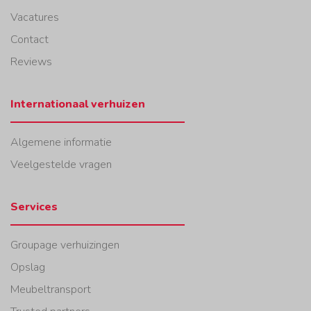
Vacatures
Contact
Reviews
Internationaal verhuizen
Algemene informatie
Veelgestelde vragen
Services
Groupage verhuizingen
Opslag
Meubeltransport