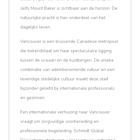
zelfs Mount Baker is zichtbaar aan de horizon. De
natuurlijke pracht is hier onderdeel van het
dagelijks leven.
Vancouver is een bruisende Canadese metropool
die bekendstaat om haar spectaculaire ligging
tussen de oceaan en de kustbergen. De unieke
combinatie van adembenemende natuur en een
levendige stedelijke cultuur maakt deze stad
bijzonder geliefd bij internationale professionals
en gezinnen.
Een internationale verhuizing naar Vancouver
vraagt om zorgvuldige voorbereiding en
professionele begeleiding. Schmidt Global