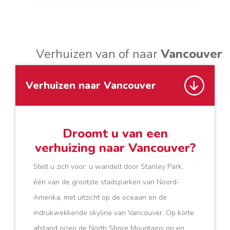
Verhuizen van of naar
Vancouver
Verhuizen naar Vancouver
Droomt u van een
verhuizing naar Vancouver?
Stelt u zich voor: u wandelt door Stanley Park,
één van de grootste stadsparken van Noord-
Amerika, met uitzicht op de oceaan en de
indrukwekkende skyline van Vancouver. Op korte
afstand rijzen de North Shore Mountains op en