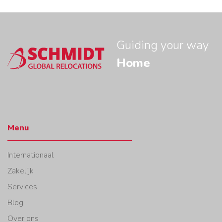
Guiding your way
Home
Menu
Internationaal
Zakelijk
Services
Blog
Over ons