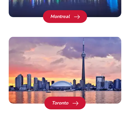
Montreal
Toronto