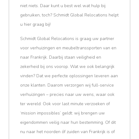
niet niets. Daar kunt u best wel wat hulp bij
gebruiken, toch? Schmidt Global Relocations helpt
u hier graag bij!
Schmidt Global Relocations is graag uw partner
voor verhuizingen en meubeltranssporten van en
naar Frankrijk. Daarbij staan veiligheid en
zekerheid bij ons voorop. Wat we ook belangrijk
vinden? Dat we perfecte oplossingen leveren aan
onze klanten. Daarom verzorgen wij full-service
verhuizingen – precies naar uw wens, waar ook
ter wereld. Ook voor last minute verzoeken of
‘mission impossibles’ geldt: wij brengen uw
eigendommen veilig naar hun bestemming. Of dit
nu naar het noorden óf zuiden van Frankrijk is of