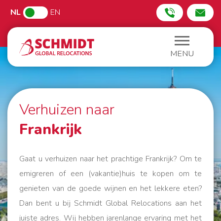
NL
EN
MENU
Verhuizen naar
Frankrijk
Gaat u verhuizen naar het prachtige Frankrijk? Om te
emigreren of een (vakantie)huis te kopen om te
genieten van de goede wijnen en het lekkere eten?
Dan bent u bij Schmidt Global Relocations aan het
juiste adres. Wij hebben jarenlange ervaring met het