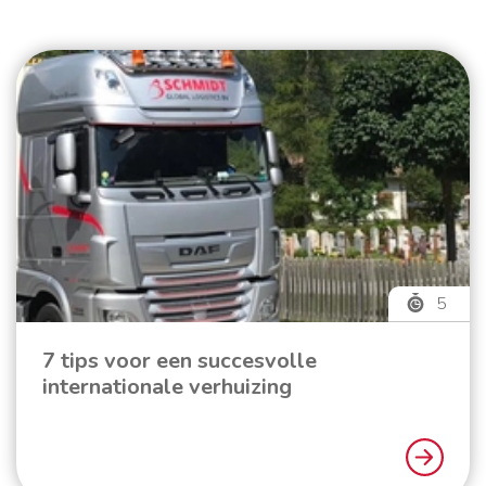
5
7 tips voor een succesvolle
internationale verhuizing