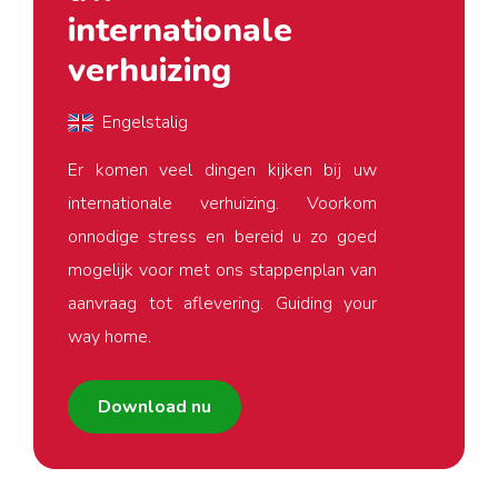
internationale
verhuizing
Engelstalig
Er komen veel dingen kijken bij uw
internationale verhuizing. Voorkom
onnodige stress en bereid u zo goed
mogelijk voor met ons stappenplan van
aanvraag tot aflevering. Guiding your
way home.
Download nu