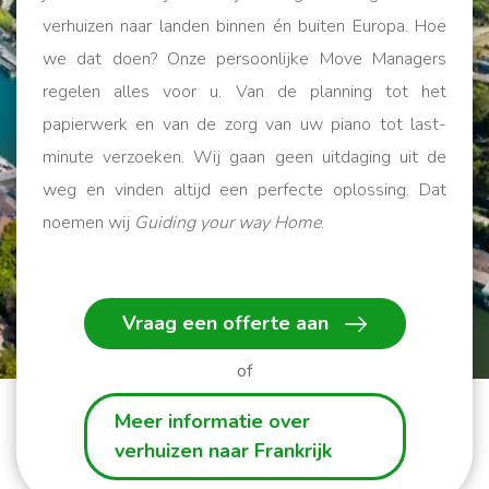
verhuizen naar landen binnen én buiten Europa. Hoe
we dat doen? Onze persoonlijke Move Managers
regelen alles voor u. Van de planning tot het
papierwerk en van de zorg van uw piano tot last-
minute verzoeken. Wij gaan geen uitdaging uit de
weg en vinden altijd een perfecte oplossing. Dat
noemen wij
Guiding your way Home
.
Wij helpen u op weg!
Vraag een offerte aan
of
Meer informatie over
verhuizen naar Frankrijk