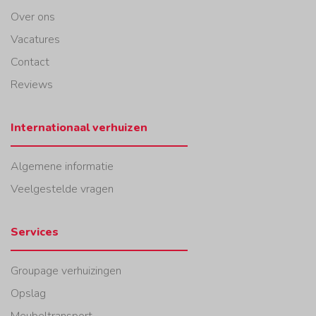
Over ons
Vacatures
Contact
Reviews
Internationaal verhuizen
Algemene informatie
Veelgestelde vragen
Services
Groupage verhuizingen
Opslag
Meubeltransport