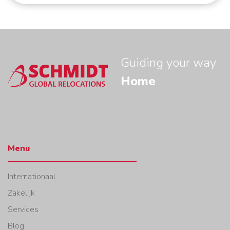
Guiding your way
Home
Menu
Internationaal
Zakelijk
Services
Blog