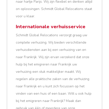
naar hartje Parijs. Wij zijn flexibel en denken altijd
on oplossingen. Schmidt Global Relocations staat
voor u klaar.
Internationale verhuisservice
Schmidt Global Relocations verzorgt graag uw
complete verhuizing. Wij bieden verschillende
verhuisdiensten aan bij een verhuizing van en
naar Frankrijk. Wij zijn ervan verzekerd dat onze
hulp bij het emigreren naar Frankrijk uw
verhuizing een stuk makkelijker maakt. Wij
regelen alle praktische zaken van de verhuizing
naar Frankrijk en u kunt zich focussen op het
vinden van een huis of een baan. Wilt u ook hulp
bij het emigreren naar Frankrijk? Maak dan
gebruik van één of meerdere van onze