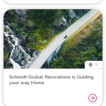
5
Schmidt Global Relocations is Guiding
your way Home