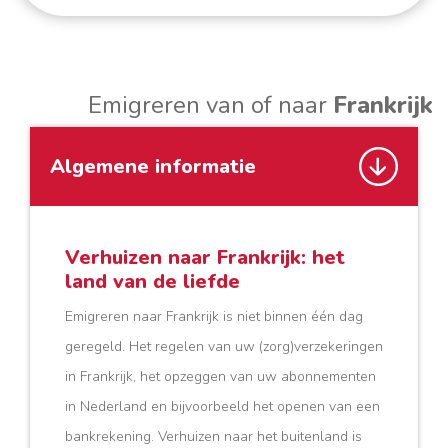
Emigreren van of naar
Frankrijk
Algemene informatie
Verhuizen naar Frankrijk: het
land van de liefde
Emigreren naar Frankrijk is niet binnen één dag
geregeld. Het regelen van uw (zorg)verzekeringen
in Frankrijk, het opzeggen van uw abonnementen
in Nederland en bijvoorbeeld het openen van een
bankrekening. Verhuizen naar het buitenland is