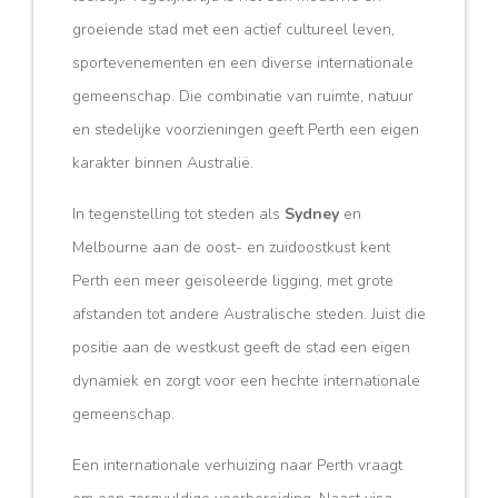
groeiende stad met een actief cultureel leven,
sportevenementen en een diverse internationale
gemeenschap. Die combinatie van ruimte, natuur
en stedelijke voorzieningen geeft Perth een eigen
karakter binnen Australië.
In tegenstelling tot steden als
Sydney
en
Melbourne aan de oost- en zuidoostkust kent
Perth een meer geïsoleerde ligging, met grote
afstanden tot andere Australische steden. Juist die
positie aan de westkust geeft de stad een eigen
dynamiek en zorgt voor een hechte internationale
gemeenschap.
Een internationale verhuizing naar Perth vraagt