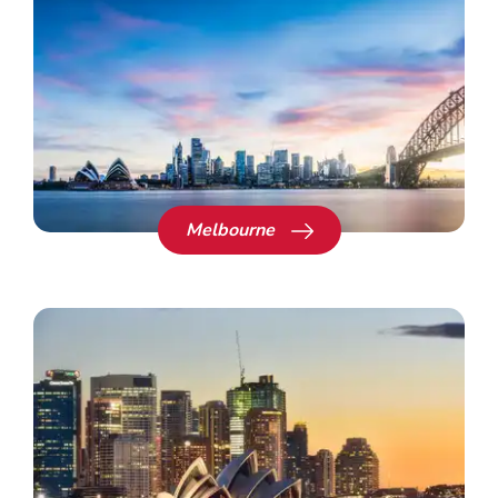
Melbourne