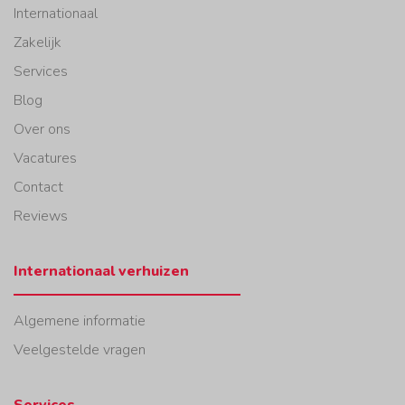
Internationaal
Zakelijk
Services
Blog
Over ons
Vacatures
Contact
Reviews
Internationaal verhuizen
Algemene informatie
Veelgestelde vragen