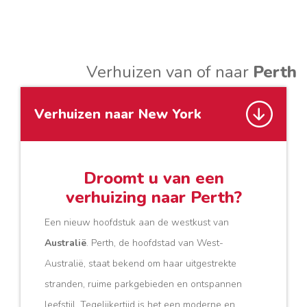
Verhuizen van of naar
Perth
Verhuizen naar New York
Droomt u van een
verhuizing naar Perth?
Een nieuw hoofdstuk aan de westkust van
Australië
. Perth, de hoofdstad van West-
Australië, staat bekend om haar uitgestrekte
stranden, ruime parkgebieden en ontspannen
leefstijl. Tegelijkertijd is het een moderne en