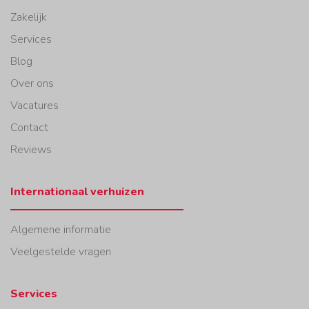
Zakelijk
Services
Blog
Over ons
Vacatures
Contact
Reviews
Internationaal verhuizen
Algemene informatie
Veelgestelde vragen
Services