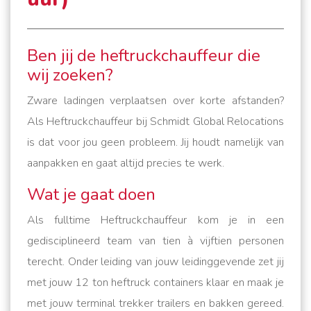
Ben jij de heftruckchauffeur die
wij zoeken?
Zware ladingen verplaatsen over korte afstanden?
Als Heftruckchauffeur bij Schmidt Global Relocations
is dat voor jou geen probleem. Jij houdt namelijk van
aanpakken en gaat altijd precies te werk.
Wat je gaat doen
Als fulltime Heftruckchauffeur kom je in een
gedisciplineerd team van tien à vijftien personen
terecht. Onder leiding van jouw leidinggevende zet jij
met jouw 12 ton heftruck containers klaar en maak je
met jouw terminal trekker trailers en bakken gereed.