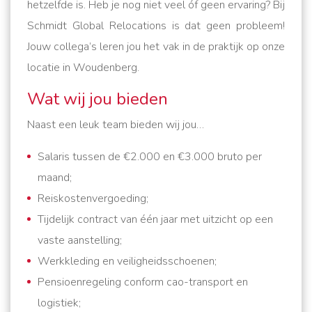
hetzelfde is. Heb je nog niet veel óf geen ervaring? Bij
Schmidt Global Relocations is dat geen probleem!
Jouw collega’s leren jou het vak in de praktijk op onze
locatie in Woudenberg.
Wat wij jou bieden
Naast een leuk team bieden wij jou…
Salaris tussen de €2.000 en €3.000 bruto per
maand;
Reiskostenvergoeding;
Tijdelijk contract van één jaar met uitzicht op een
vaste aanstelling;
Werkkleding en veiligheidsschoenen;
Pensioenregeling conform cao-transport en
logistiek;