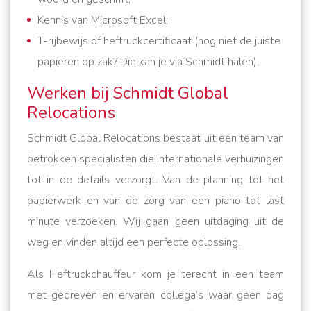
Kennis van Microsoft Excel;
T-rijbewijs of heftruckcertificaat (nog niet de juiste
papieren op zak? Die kan je via Schmidt halen).
Werken bij Schmidt Global
Relocations
Schmidt Global Relocations bestaat uit een team van
betrokken specialisten die internationale verhuizingen
tot in de details verzorgt. Van de planning tot het
papierwerk en van de zorg van een piano tot last
minute verzoeken. Wij gaan geen uitdaging uit de
weg en vinden altijd een perfecte oplossing.
Als Heftruckchauffeur kom je terecht in een team
met gedreven en ervaren collega’s waar geen dag